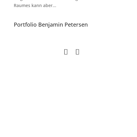
Raumes kann aber...
Portfolio Benjamin Petersen