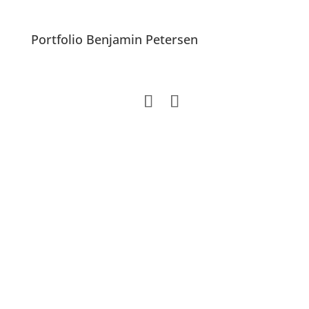
Portfolio Benjamin Petersen