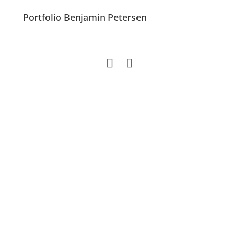
Portfolio Benjamin Petersen