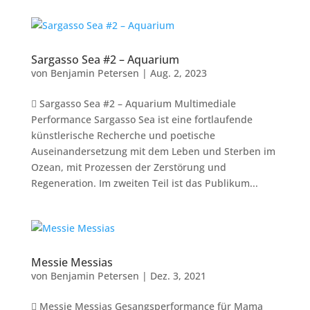
Sargasso Sea #2 – Aquarium
von
Benjamin Petersen
|
Aug. 2, 2023
 Sargasso Sea #2 – Aquarium Multimediale
Performance Sargasso Sea ist eine fortlaufende
künstlerische Recherche und poetische
Auseinandersetzung mit dem Leben und Sterben im
Ozean, mit Prozessen der Zerstörung und
Regeneration. Im zweiten Teil ist das Publikum...
Messie Messias
von
Benjamin Petersen
|
Dez. 3, 2021
 Messie Messias Gesangsperformance für Mama