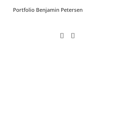
Portfolio Benjamin Petersen