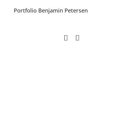
Portfolio Benjamin Petersen