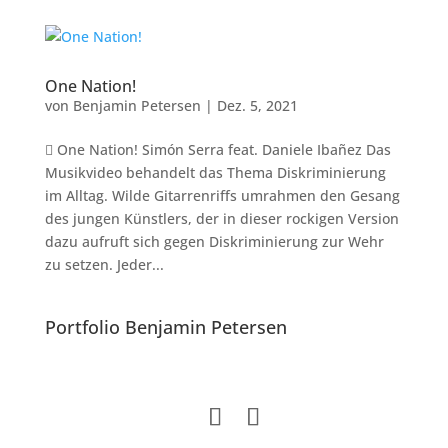
One Nation!
von
Benjamin Petersen
|
Dez. 5, 2021
 One Nation! Simón Serra feat. Daniele Ibañez Das
Musikvideo behandelt das Thema Diskriminierung
im Alltag. Wilde Gitarrenriffs umrahmen den Gesang
des jungen Künstlers, der in dieser rockigen Version
dazu aufruft sich gegen Diskriminierung zur Wehr
zu setzen. Jeder...
Portfolio Benjamin Petersen