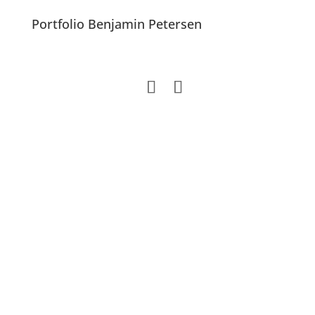
Portfolio Benjamin Petersen