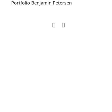
Portfolio Benjamin Petersen