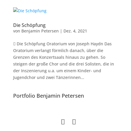
Die Schöpfung
von
Benjamin Petersen
|
Dez. 4, 2021
 Die Schöpfung Oratorium von Joseph Haydn Das
Oratorium verlangt förmlich danach, über die
Grenzen des Konzertsaals hinaus zu gehen. So
steigen der große Chor und die drei Solisten, die in
der Inszenierung u.a. um einem Kinder- und
Jugendchor und zwei Tänzerinnen...
Portfolio Benjamin Petersen