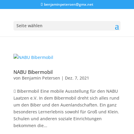
benjaminpetersen@gmx.net
Seite wählen
NABU Bibermobil
von
Benjamin Petersen
|
Dez. 7, 2021
 Bibermobil Eine mobile Ausstellung für den NABU
Laatzen e.V. In dem Bibermobil dreht sich alles rund
um den Biber und den Auenlandschaften. Ein ganz
besonderes Lernerlebnis sowohl für Groß und Klein.
Schulen und anderen soziale Einrichtungen
bekommen die...