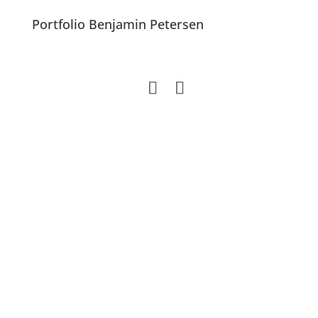
Portfolio Benjamin Petersen