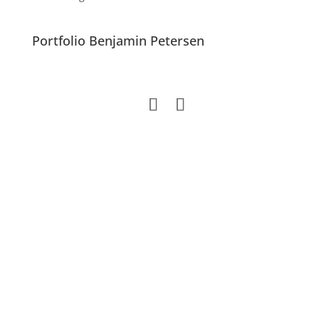
Portfolio Benjamin Petersen