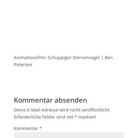
Animationsfilm: Schuppiger Sternenvogel | Ben
Petersen
Kommentar absenden
Deine E-Mail-Adresse wird nicht veröffentlicht.
Erforderliche Felder sind mit
*
markiert
Kommentar
*