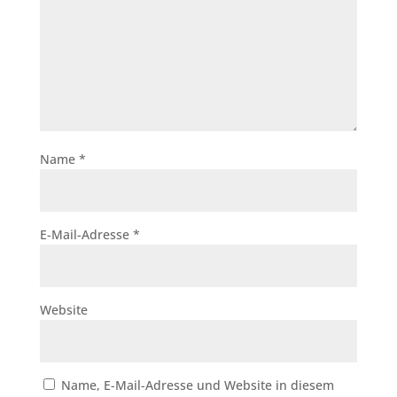
Name
*
E-Mail-Adresse
*
Website
Name, E-Mail-Adresse und Website in diesem