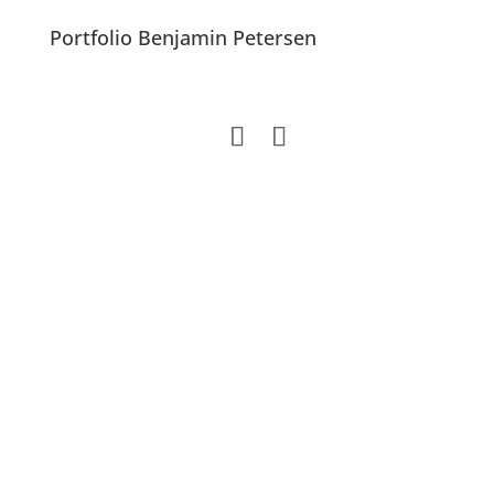
Portfolio Benjamin Petersen