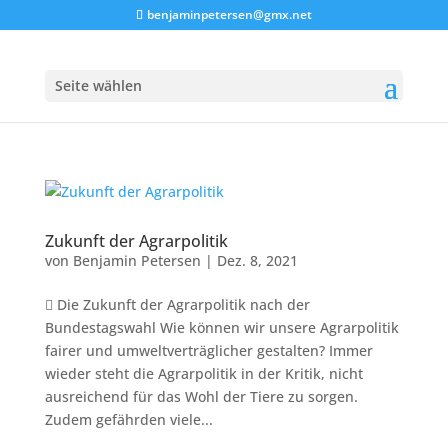
benjaminpetersen@gmx.net
Seite wählen
Zukunft der Agrarpolitik
von
Benjamin Petersen
|
Dez. 8, 2021
 Die Zukunft der Agrarpolitik nach der
Bundestagswahl Wie können wir unsere Agrarpolitik
fairer und umweltverträglicher gestalten? Immer
wieder steht die Agrarpolitik in der Kritik, nicht
ausreichend für das Wohl der Tiere zu sorgen.
Zudem gefährden viele...