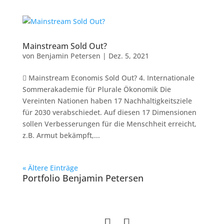
Mainstream Sold Out?
von
Benjamin Petersen
|
Dez. 5, 2021
 Mainstream Economis Sold Out? 4. Internationale
Sommerakademie für Plurale Ökonomik Die
Vereinten Nationen haben 17 Nachhaltigkeitsziele
für 2030 verabschiedet. Auf diesen 17 Dimensionen
sollen Verbesserungen für die Menschheit erreicht,
z.B. Armut bekämpft,...
« Ältere Einträge
Portfolio Benjamin Petersen